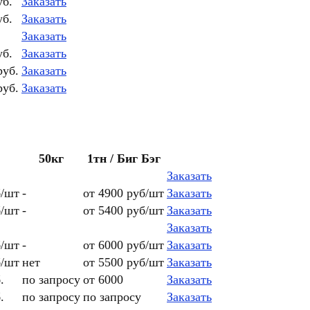
уб.
Заказать
уб.
Заказать
Заказать
уб.
Заказать
руб.
Заказать
руб.
Заказать
50кг
1тн / Биг Бэг
Заказать
б/шт
-
от 4900 руб/шт
Заказать
б/шт
-
от 5400 руб/шт
Заказать
Заказать
б/шт
-
от 6000 руб/шт
Заказать
б/шт
нет
от 5500 руб/шт
Заказать
.
по запросу
от 6000
Заказать
.
по запросу
по запросу
Заказать