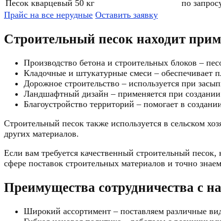
Песок кварцевый 50 кг
по запрос
Прайс на все нерудные
Оставить заявку
Строительный песок находит прим
Производство бетона и строительных блоков – пе
Кладочные и штукатурные смеси – обеспечивает пл
Дорожное строительство – используется при засып
Ландшафтный дизайн – применяется при создании
Благоустройство территорий – помогает в создан
Строительный песок также используется в сельском хо
других материалов.
Если вам требуется качественный строительный песок,
сфере поставок строительных материалов и точно знае
Преимущества сотрудничества с н
Широкий ассортимент – поставляем различные вид