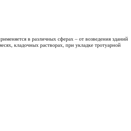
рименяется в различных сферах – от возведения зданий
месях, кладочных растворах, при укладке тротуарной