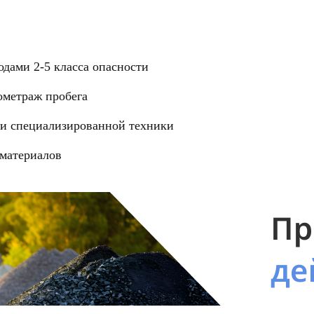
одами 2-5 класса опасности
ометраж пробега
 и специализированной техники
 материалов