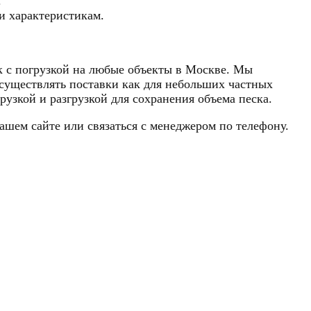
.
и характеристикам.
к с погрузкой на любые объекты в Москве. Мы
осуществлять поставки как для небольших частных
рузкой и разгрузкой для сохранения объема песка.
нашем сайте или связаться с менеджером по телефону.