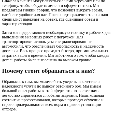
Сначала клиенты могут связаться с нами через сайт или по
телефону, чтобы обсудить детали и оформить заказ. Мы
предлагаем гибкий график, что позволяет выбрать время,
наиболее удобное для вас. После подтверждения заявки наш
специалист выезжает на объект, где оценивает объем и
характер отходов.
Затем мы предоставляем необходимую технику и рабочих для
выполнения вывозных работ с погрузкой. Для
транспортировки используем специализированные
автомобили, что обеспечивает безопасность и надежность
доставки. Весь процесс проходит быстро, при минимальных
затратах вашего времени. Мы заботимся о том, чтобы каждая
деталь работы была выполнена на высоком уровне.
Почему стоит обращаться к нам?
Обращаясь к нам, вы можете быть уверены в качестве и
надежности услуги по вывозу бетонного боя. Мы имеем
большой опыт работы в этой сфере, что позволяет нам с
легкостью справляться с любыми задачами. Наша команда
состоит из профессионалов, которые проходят обучение и
строго придерживаются всех норм и правил утилизации
отходов.