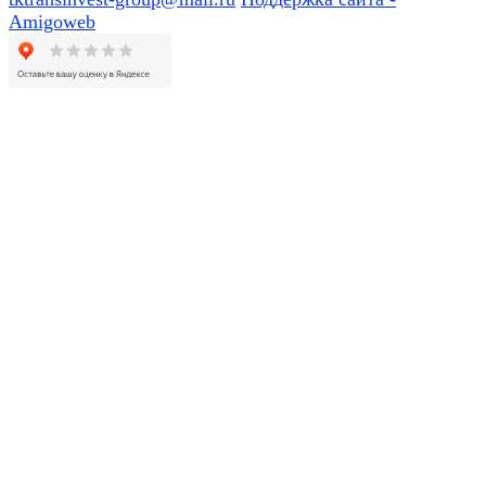
Amigoweb