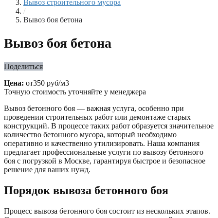
Вывоз строительного мусора
/
Вывоз боя бетона
Вывоз боя бетона
Поделиться
Цена:
от350 руб/м3
Точную стоимость уточняйте у менеджера
Вывоз бетонного боя — важная услуга, особенно при
проведении строительных работ или демонтаже старых
конструкций. В процессе таких работ образуется значительное
количество бетонного мусора, который необходимо
оперативно и качественно утилизировать. Наша компания
предлагает профессиональные услуги по вывозу бетонного
боя с погрузкой в Москве, гарантируя быстрое и безопасное
решение для ваших нужд.
Порядок вывоза бетонного боя
Процесс вывоза бетонного боя состоит из нескольких этапов.