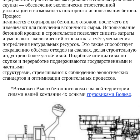
скупки — обеспечение экологически ответственной
утилизации и возможность повторного использования бетона.
Процесс
начинается с сортировки бетонных отходов, после чего их
измельчают для получения вторичного сырья. Использование
бетонной крошки в строительстве позволяет снизить затраты
и уменьшить экологический отпечаток за счёт уменьшения
потребления натуральных ресурсов. Это также способствует
сокращению объёмов отходов на свалках, делая строительную
индустрию более устойчивой. Подобные инициативы по
скупке и переработке поддерживаются государственными и
частными
структурами, стремящимися к соблюдению экологических
стандартов и оптимизации строительных процессов.
*Возможен Вывоз бетонного лома с вашей территории
силами нашей компании 4х-осными
грузовиками Вольво
.