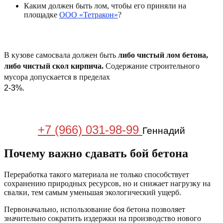
Каким должен быть лом, чтобы его приняли на
площадке
ООО «Тетракон»
?
В кузове самосвала должен быть
либо чистый лом бетона,
либо чистый скол кирпича.
Содержание строительного
мусора допускается в пределах
2-3%.
+7 (966) 031-98-99
Геннадий
Почему важно сдавать бой бетона
Переработка такого материала не только способствует
сохранению природных ресурсов, но и снижает нагрузку на
свалки, тем самым уменьшая экологический ущерб.
Первоначально, использование боя бетона позволяет
значительно сократить издержки на производство нового