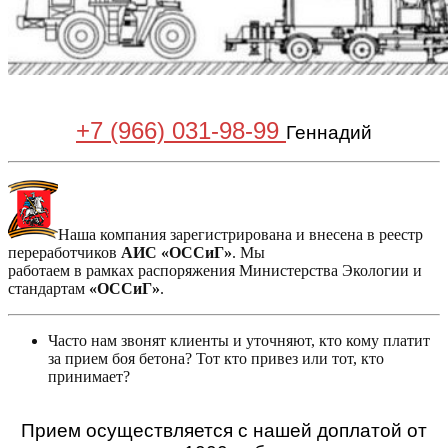
+7 (966) 031-98-99
Геннадий
Наша компания зарегистрирована и внесена в реестр
переработчиков
АИС «ОССиГ»
. Мы
работаем в рамках распоряжения Министерства Экологии и
стандартам
«ОССиГ»
.
Часто нам звонят клиенты и уточняют, кто кому платит
за прием боя бетона? Тот кто привез или тот, кто
принимает?
Прием осуществляется с нашей доплатой от