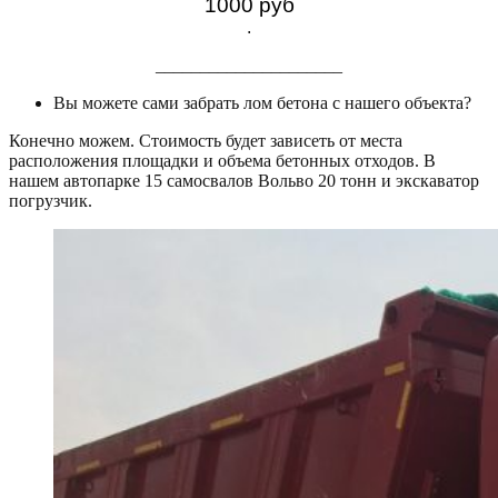
1000 руб
.
_____________________
Вы можете сами забрать лом бетона с нашего объекта?
Конечно можем. Стоимость будет зависеть от места
расположения площадки и объема бетонных отходов. В
нашем автопарке 15 самосвалов Вольво 20 тонн и экскаватор
погрузчик.