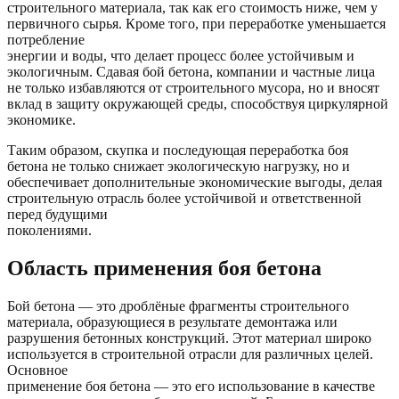
строительного материала, так как его стоимость ниже, чем у
первичного сырья. Кроме того, при переработке уменьшается
потребление
энергии и воды, что делает процесс более устойчивым и
экологичным. Сдавая бой бетона, компании и частные лица
не только избавляются от строительного мусора, но и вносят
вклад в защиту окружающей среды, способствуя циркулярной
экономике.
Таким образом, скупка и последующая переработка боя
бетона не только снижает экологическую нагрузку, но и
обеспечивает дополнительные экономические выгоды, делая
строительную отрасль более устойчивой и ответственной
перед будущими
поколениями.
Область применения боя бетона
Бой бетона — это дроблёные фрагменты строительного
материала, образующиеся в результате демонтажа или
разрушения бетонных конструкций. Этот материал широко
используется в строительной отрасли для различных целей.
Основное
применение боя бетона — это его использование в качестве