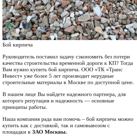
Бой кирпича
Руководитель поставил задачу сэкономить без потери
качества строительства временной дороги к КП? Тогда
Вам нужно купить бой кирпича. ООО «ТК «Транс
Инвест» уже более 5 лет производит нерудные
строительные материалы в Москве по доступной цене.
В нашем лице Вы найдете надежного партнера, для
которого репутация и надежность — основные
принципы работы.
Наша компания рада вам помочь – бой кирпича можно
купить как с доставкой, так и самовывозом с
площадки в
ЗАО Москвы.