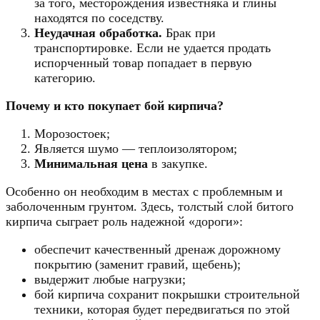
за того, месторождения известняка и глины
находятся по соседству.
Неудачная обработка.
Брак при
транспортировке. Если не удается продать
испорченный товар попадает в первую
категорию.
Почему и кто покупает бой кирпича?
Морозостоек;
Является шумо — теплоизолятором;
Минимальная цена
в закупке.
Особенно он необходим в местах с проблемным и
заболоченным грунтом. Здесь, толстый слой битого
кирпича сыграет роль надежной «дороги»:
обеспечит качественный дренаж дорожному
покрытию (заменит гравий, щебень);
выдержит любые нагрузки;
бой кирпича сохранит покрышки строительной
техники, которая будет передвигаться по этой