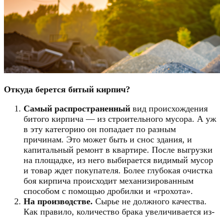
Откуда берется битый кирпич?
Самый распространенный
вид происхождения
битого кирпича — из строительного мусора. А уж
в эту категорию он попадает по разным
причинам. Это может быть и снос здания, и
капитальный ремонт в квартире. После выгрузки
на площадке, из него выбирается видимый мусор
и товар ждет покупателя. Более глубокая очистка
боя кирпича происходит механизированным
способом с помощью дробилки и «грохота».
На производстве.
Сырье не должного качества.
Как правило, количество брака увеличивается из-