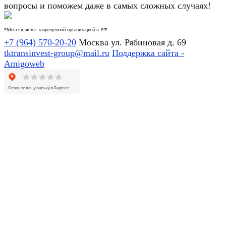
вопросы и поможем даже в самых сложных случаях!
*Meta является запрещенной организацией в РФ
+7 (964) 570-20-20
Москва ул. Рябиновая д. 69
tktransinvest-group@mail.ru
Поддержка сайта -
Amigoweb