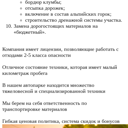
бордюр клумбы;
отсыпка дорожек;
включение в состав альпийских горок;
строительство дренажной системы участка.
Замена дорогостоящих материалов на
«бюджетный».
Компания имеет лицензии, позволяющие работать с
отходами 2-5 класса опасности
Отличное состояние техники, которая имеет малый
километраж пробега
В нашем автопарке находится множество
тяжеловесной и специализированной техники
Мы берем на себя ответственность по
транспортировке материалов
Гибкая ценовая политика, система скидок и бонусов