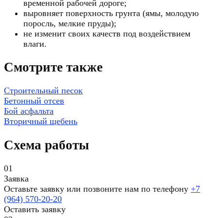
временной рабочей дороге;
выровняет поверхность грунта (ямы, молодую
поросль, мелкие пруды);
не изменит своих качеств под воздействием
влаги.
Смотрите также
Строительный песок
Бетонный отсев
Бой асфальта
Вторичный щебень
Схема работы
01
Заявка
Оставьте заявку или позвоните нам по телефону
+7
(964) 570-20-20
Оставить заявку