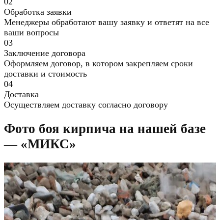
02
Обработка заявки
Менеджеры обработают вашу заявку и ответят на все
ваши вопросы
03
Заключение договора
Оформляем договор, в котором закрепляем сроки
доставки и стоимость
04
Доставка
Осуществляем доставку согласно договору
Фото боя кирпича на нашей базе
— «МИКС»