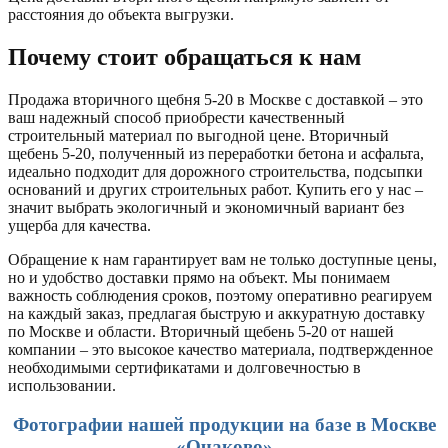
расстояния до объекта выгрузки.
Почему стоит обращаться к нам
Продажа вторичного щебня 5-20 в Москве с доставкой – это
ваш надежный способ приобрести качественный
строительный материал по выгодной цене. Вторичный
щебень 5-20, полученный из переработки бетона и асфальта,
идеально подходит для дорожного строительства, подсыпки
оснований и других строительных работ. Купить его у нас –
значит выбрать экологичный и экономичный вариант без
ущерба для качества.
Обращение к нам гарантирует вам не только доступные цены,
но и удобство доставки прямо на объект. Мы понимаем
важность соблюдения сроков, поэтому оперативно реагируем
на каждый заказ, предлагая быструю и аккуратную доставку
по Москве и области. Вторичный щебень 5-20 от нашей
компании – это высокое качество материала, подтвержденное
необходимыми сертификатами и долговечностью в
использовании.
Фотографии нашей продукции на базе в Москве
«Очаково»