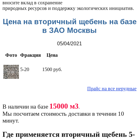
вносите вклад в сохранение
природных ресурсов и поддержку экологических инициатив.
Цена на вторичный щебень на базе
в ЗАО Москвы
05/04/2021
Фото
Фракция
Цена
5-20
1500 руб.
Прайс на все нерудные
15000 м3
В наличии на базе
.
Мы посчитаем стоимость доставки в течении 10
минут.
Где применяется вторичный щебень 5-