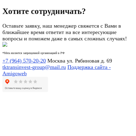
Хотите сотрудничать?
Оставьте заявку, наш менеджер свяжется с Вами в
ближайшее время ответит на все интересующие
вопросы и поможем даже в самых сложных случаях!
*Meta является запрещенной организацией в РФ
+7 (964) 570-20-20
Москва ул. Рябиновая д. 69
tktransinvest-group@mail.ru
Поддержка сайта -
Amigoweb