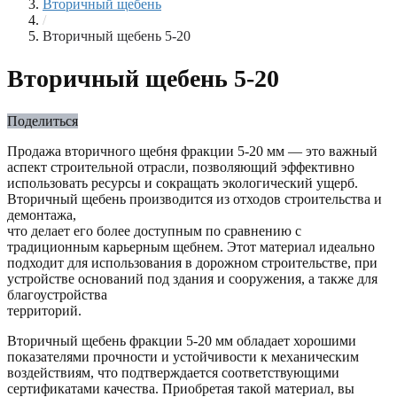
Вторичный щебень
/
Вторичный щебень 5-20
Вторичный щебень 5-20
Поделиться
Продажа вторичного щебня фракции 5-20 мм — это важный
аспект строительной отрасли, позволяющий эффективно
использовать ресурсы и сокращать экологический ущерб.
Вторичный щебень производится из отходов строительства и
демонтажа,
что делает его более доступным по сравнению с
традиционным карьерным щебнем. Этот материал идеально
подходит для использования в дорожном строительстве, при
устройстве оснований под здания и сооружения, а также для
благоустройства
территорий.
Вторичный щебень фракции 5-20 мм обладает хорошими
показателями прочности и устойчивости к механическим
воздействиям, что подтверждается соответствующими
сертификатами качества. Приобретая такой материал, вы