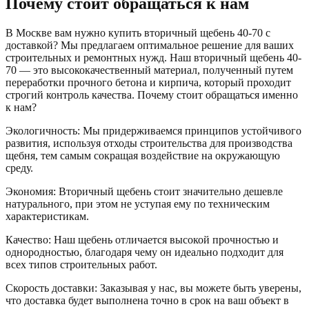
Почему стоит обращаться к нам
В Москве вам нужно купить вторичный щебень 40-70 с
доставкой? Мы предлагаем оптимальное решение для ваших
строительных и ремонтных нужд. Наш вторичный щебень 40-
70 — это высококачественный материал, полученный путем
переработки прочного бетона и кирпича, который проходит
строгий контроль качества. Почему стоит обращаться именно
к нам?
Экологичность: Мы придерживаемся принципов устойчивого
развития, используя отходы строительства для производства
щебня, тем самым сокращая воздействие на окружающую
среду.
Экономия: Вторичный щебень стоит значительно дешевле
натурального, при этом не уступая ему по техническим
характеристикам.
Качество: Наш щебень отличается высокой прочностью и
однородностью, благодаря чему он идеально подходит для
всех типов строительных работ.
Скорость доставки: Заказывая у нас, вы можете быть уверены,
что доставка будет выполнена точно в срок на ваш объект в