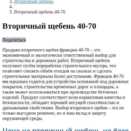
Вторичный щебень
/
Вторичный щебень 40-70
Вторичный щебень 40-70
Поделиться
Продажа вторичного щебня фракции 40-70 – это
экономичный и экологически ответственный выбор для
строительства и дорожных работ. Вторичный щебень
получают путём переработки строительного мусора, что
позволяет снизить объём отходов на свалках и сделать
строительные материалы более доступными. Фракция 40-70
мм идеально годится для устройства оснований под дорожные
покрытия, строительства временных дорог и площадок, а
также может использоваться при производстве бетонных
изделий. Продукт соответствует всем нормативам качества и
безопасности, обладает хорошей несущей способностью и
дренажными свойствами. Выбор вторичного щебня – это не
только выгодное решение, но и ваш вклад в защиту
окружающей среды.
Цена на вторичный щебень на базе