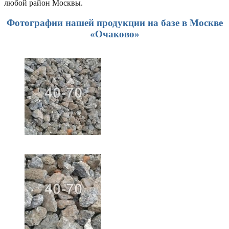
любой район Москвы.
Фотографии нашей продукции на базе в Москве
«Очаково»