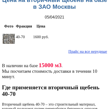
в ЗАО Москвы
05/04/2021
Фото
Фракция
Цена
40-70
1600 руб.
Прайс на все нерудные
15000 м3
В наличии на базе
.
Мы посчитаем стоимость доставки в течении 10
минут.
Где применяется вторичный щебень
40-70
Вторичный щебень 40-70 – это строительный материал,
который получают путем переработки бетонных отходов,