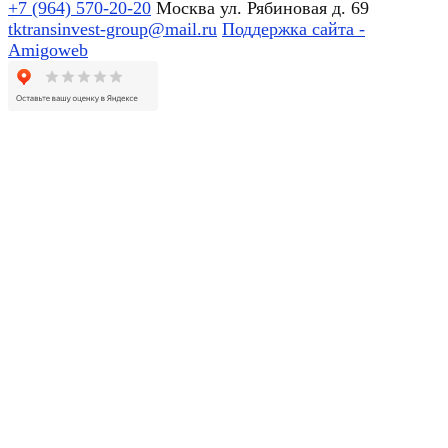
+7 (964) 570-20-20
Москва ул. Рябиновая д. 69
tktransinvest-group@mail.ru
Поддержка сайта -
Amigoweb