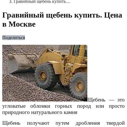
Гравийный щебень купить....
Гравийный щебень купить. Цена
в Москве
Поделиться
Щебень — это
угловатые обломки горных пород или просто
природного натурального камня
Щебень получают путем дробления твердой