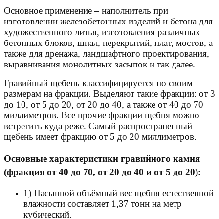
Основное применение – наполнитель при
изготовлении железобетонных изделий и бетона для
художественного литья, изготовления различных
бетонных блоков, шпал, перекрытий, плат, мостов, а
также для дренажа, ландшафтного проектирования,
выравнивания монолитных засыпок и так далее.
Гравийный щебень классифицируется по своим
размерам на фракции. Выделяют такие фракции: от 3
до 10, от 5 до 20, от 20 до 40, а также от 40 до 70
миллиметров. Все прочие фракции щебня можно
встретить куда реже. Самый распространенный
щебень имеет фракцию от 5 до 20 миллиметров.
Основные характеристики гравийного камня
(фракция от 40 до 70, от 20 до 40 и от 5 до 20):
1) Насыпной объёмный вес щебня естественной
влажности составляет 1,37 тонн на метр
кубический.