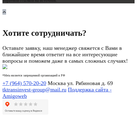
обратной ссылкой на источник.
Хотите сотрудничать?
Оставьте заявку, наш менеджер свяжется с Вами в
ближайшее время ответит на все интересующие
вопросы и поможем даже в самых сложных случаях!
*Meta является запрещенной организацией в РФ
+7 (964) 570-20-20
Москва ул. Рябиновая д. 69
tktransinvest-group@mail.ru
Поддержка сайта -
Amigoweb